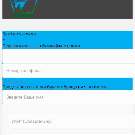
Заказать звонок
+
Перезвоним
Вам
в ближайшее время.
Жду звонка!
Представьтесь, и мы будем обращаться по имени