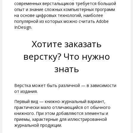
современных верстальщиков требуется большой
опыт и знание сложных компьютерных программ
на основе цифровых технологий, наиболее
популярной из которых можно считать Adobe
InDesign.
Хотите заказать
верстку? Что нужно
знать
Верстка может быть различной — в зависимости
от издания.
Первый вид — книжно-журнальный вариант,
практически мало отличающийся от обычного
книжного. При этом добавляются элементы и
приемы, характерные для иллюстрированной
журнальной продукции.