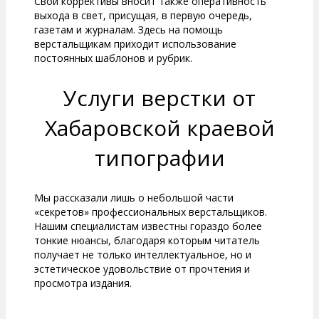
Свои коррективы вносит также оперативность
выхода в свет, присущая, в первую очередь,
газетам и журналам. Здесь на помощь
верстальщикам приходит использование
постоянных шаблонов и рубрик.
Услуги верстки от
Хабаровской краевой
типографии
Мы рассказали лишь о небольшой части
«секретов» профессиональных верстальщиков.
Нашим специалистам известны гораздо более
тонкие нюансы, благодаря которым читатель
получает не только интеллектуальное, но и
эстетическое удовольствие от прочтения и
просмотра издания.