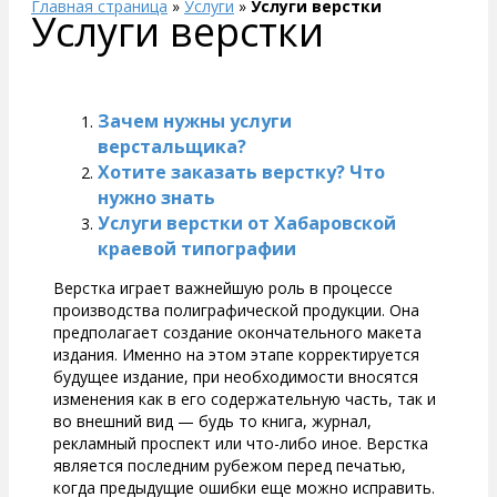
Главная страница
»
Услуги
»
Услуги верстки
Услуги верстки
Зачем нужны услуги
верстальщика?
Хотите заказать верстку? Что
нужно знать
Услуги верстки от Хабаровской
краевой типографии
Верстка играет важнейшую роль в процессе
производства полиграфической продукции. Она
предполагает создание окончательного макета
издания. Именно на этом этапе корректируется
будущее издание, при необходимости вносятся
изменения как в его содержательную часть, так и
во внешний вид — будь то книга, журнал,
рекламный проспект или что-либо иное. Верстка
является последним рубежом перед печатью,
когда предыдущие ошибки еще можно исправить.