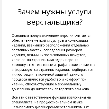
Зачем нужны услуги
верстальщика?
Основным предназначением верстки считается
обеспечение четкой структуры и композиции
издания, взаимного расположения отдельных
составных частей, определения размеров
издания, величин использованных шрифтов,
количества страниц. Благодаря верстке
компонуются текстовые и графические элементы
и формируются страницы издания, подбираются
иллюстрации, а конечной задачей данного
процесса являются удобство и комфорт при
чтении, способствующие максимальному
донесению до читателей авторского замысла.
Все эти ответственные функции возложены на
специалиста, на профессиональном языке
называемого дизайнером-верстальщиком. От