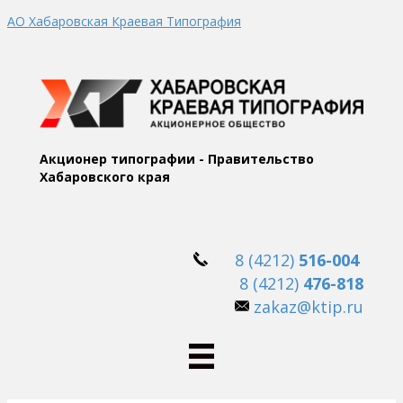
АО Хабаровская Краевая Типография
Акционер типографии - Правительство
Хабаровского края
8 (4212)
516-004
8 (4212)
476-818
zakaz@ktip.ru