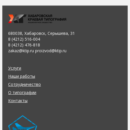
680038, Хабаровск, Серышева, 31
8 (4212) 516-004
8 (4212) 476-818
zakaz@ktip.ru proizvod@ktip.ru
Услуги
Наши работы
Сотрудничество
О типографии
Контакты