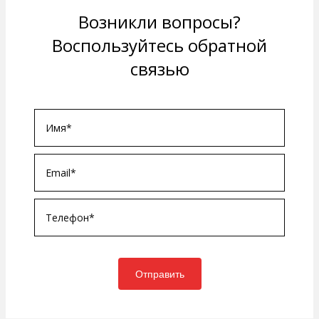
Возникли вопросы?
Воспользуйтесь обратной
связью
Отправить