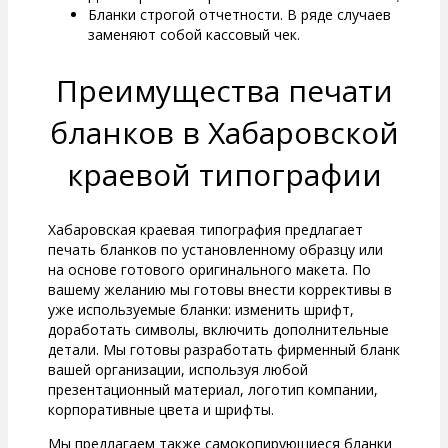
Бланки строгой отчетности. В ряде случаев
заменяют собой кассовый чек.
Преимущества печати
бланков в Хабаровской
краевой типографии
Хабаровская краевая типография предлагает
печать бланков по установленному образцу или
на основе готового оригинального макета. По
вашему желанию мы готовы внести коррективы в
уже используемые бланки: изменить шрифт,
доработать символы, включить дополнительные
детали. Мы готовы разработать фирменный бланк
вашей организации, используя любой
презентационный материал, логотип компании,
корпоративные цвета и шрифты.
Мы предлагаем также самокопирующиеся бланки