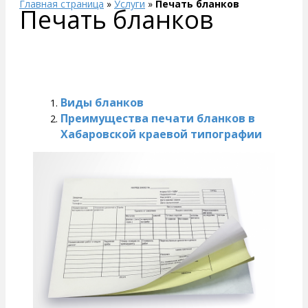
Главная страница
»
Услуги
»
Печать бланков
Печать бланков
Виды бланков
Преимущества печати бланков в
Хабаровской краевой типографии