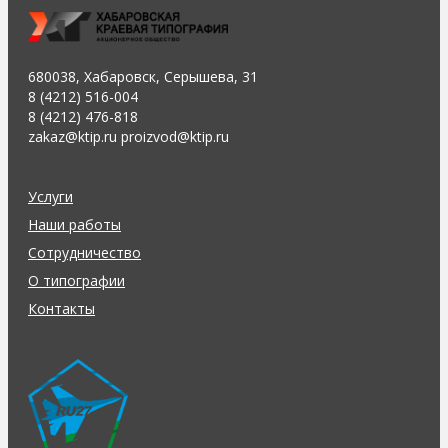
680038, Хабаровск, Серышева, 31
8 (4212) 516-004
8 (4212) 476-818
zakaz@ktip.ru proizvod@ktip.ru
Услуги
Наши работы
Сотрудничество
О типографии
Контакты