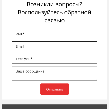
Возникли вопросы?
Воспользуйтесь обратной
связью
Отправить