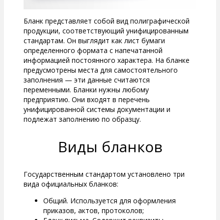
Бланк представляет собой вид полиграфической
продукции, соответствующий унифицированным
стандартам. Он выглядит как лист бумаги
определенного формата с напечатанной
информацией постоянного характера. На бланке
предусмотрены места для самостоятельного
заполнения — эти данные считаются
переменными. Бланки нужны любому
предприятию. Они входят в перечень
унифицированной системы документации и
подлежат заполнению по образцу.
Виды бланков
Государственным стандартом установлено три
вида официальных бланков:
Общий. Используется для оформления
приказов, актов, протоколов;