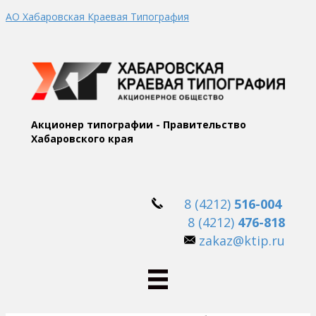
АО Хабаровская Краевая Типография
Акционер типографии - Правительство
Хабаровского края
8 (4212)
516-004
8 (4212)
476-818
zakaz@ktip.ru