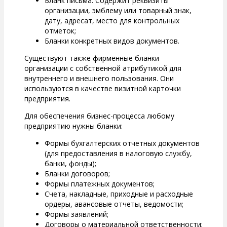
Бланк письма. Содержит реквизиты
организации, эмблему или товарный знак,
дату, адресат, место для контрольных
отметок;
Бланки конкретных видов документов.
Существуют также фирменные бланки
организации с собственной атрибутикой для
внутреннего и внешнего пользования. Они
используются в качестве визитной карточки
предприятия.
Для обеспечения бизнес-процесса любому
предприятию нужны бланки:
Формы бухгалтерских отчетных документов
(для предоставления в налоговую службу,
банки, фонды);
Бланки договоров;
Формы платежных документов;
Счета, накладные, приходные и расходные
ордеры, авансовые отчеты, ведомости;
Формы заявлений;
Договоры о материальной ответственности;