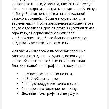
разной плотности, формата, цвета. Такая услуга
позволит сократить затраты времени на рутинную
работу. Бланки печатаются на специальной
самокопирующейся бумаге и скрепляются в
верхней части. После заполнения документа без
труда отделяются друг от друга. Офсетная печать
гарантирует первоклассное качество
изображения. Подобные бланки также могут
содержать реквизиты и логотипы.
Для вас мы изготовим высококачественные
бланки на стандартной бумаге, используя
разнообразные способы печати. Заказывая
бланки в нашей типографии, вы получаете:
Безупречное качество печати.
Любой объем тиража.
Готовую продукцию точно в срок.
Срочное изготовление по заказу.
Дешевые полиграфические услуги.