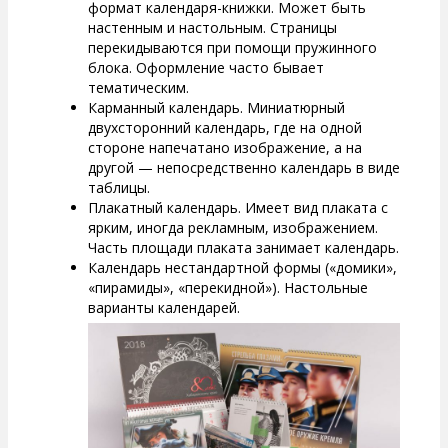
формат календаря-книжки. Может быть
настенным и настольным. Страницы
перекидываются при помощи пружинного
блока. Оформление часто бывает
тематическим.
Карманный календарь. Миниатюрный
двухсторонний календарь, где на одной
стороне напечатано изображение, а на
другой — непосредственно календарь в виде
таблицы.
Плакатный календарь. Имеет вид плаката с
ярким, иногда рекламным, изображением.
Часть площади плаката занимает календарь.
Календарь нестандартной формы («домики»,
«пирамиды», «перекидной»). Настольные
варианты календарей.