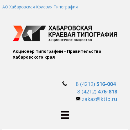
АО Хабаровская Краевая Типография
Акционер типографии - Правительство
Хабаровского края
8 (4212)
516-004
8 (4212)
476-818
zakaz@ktip.ru