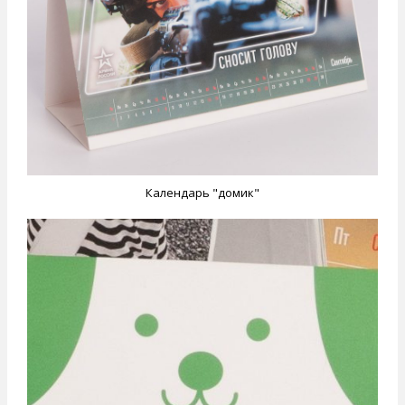
Календарь "домик"