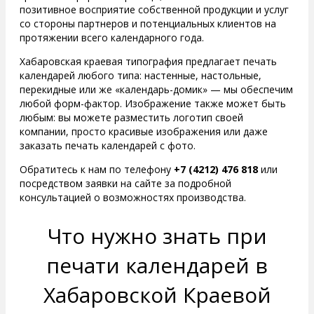
позитивное восприятие собственной продукции и услуг
со стороны партнеров и потенциальных клиентов на
протяжении всего календарного года.
Хабаровская краевая типография предлагает печать
календарей любого типа: настенные, настольные,
перекидные или же «календарь-домик» — мы обеспечим
любой форм-фактор. Изображение также может быть
любым: вы можете разместить логотип своей
компании, просто красивые изображения или даже
заказать печать календарей с фото.
Обратитесь к нам по телефону
+7 (4212) 476 818
или
посредством заявки на сайте за подробной
консультацией о возможностях производства.
Что нужно знать при
печати календарей в
Хабаровской Краевой