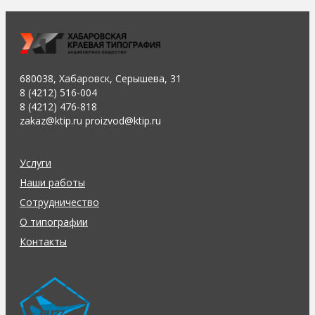
680038, Хабаровск, Серышева, 31
8 (4212) 516-004
8 (4212) 476-818
zakaz@ktip.ru proizvod@ktip.ru
Услуги
Наши работы
Сотрудничество
О типографии
Контакты