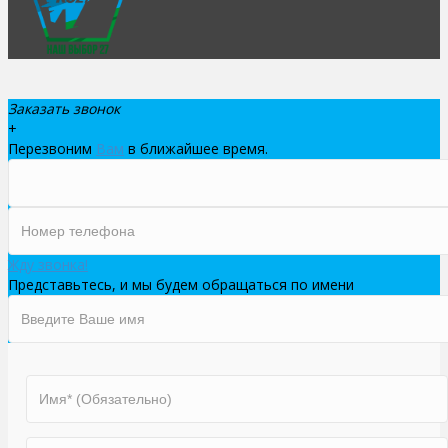
Заказать звонок
+
Перезвоним
Вам
в ближайшее время.
Жду звонка!
Представьтесь, и мы будем обращаться по имени