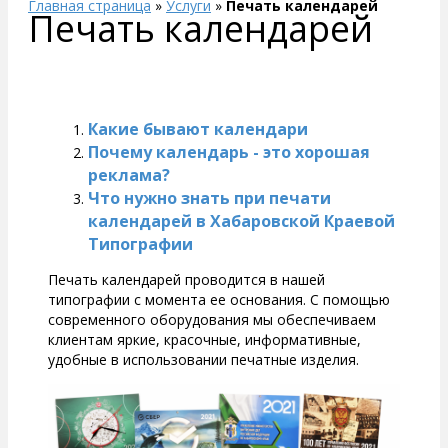
Главная страница
»
Услуги
»
Печать календарей
Печать календарей
Какие бывают календари
Почему календарь - это хорошая
реклама?
Что нужно знать при печати
календарей в Хабаровской Краевой
Типографии
Печать календарей проводится в нашей
типографии с момента ее основания. С помощью
современного оборудования мы обеспечиваем
клиентам яркие, красочные, информативные,
удобные в использовании печатные изделия.