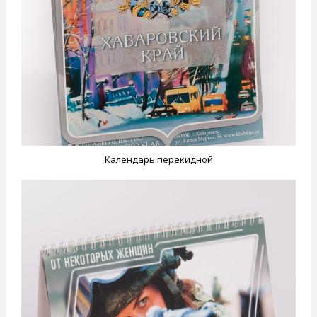
Календарь перекидной