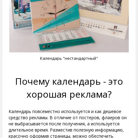
Календарь "нестандартный"
Почему календарь - это
хорошая реклама?
Календарь повсеместно используется и как дешевое
средство рекламы. В отличие от постеров, флаеров он
не выбрасывается после получения, а используется
длительное время. Разместив полезную информацию,
красочно оформив страницы, можно обеспечить