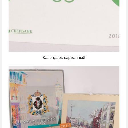
Календарь карманный