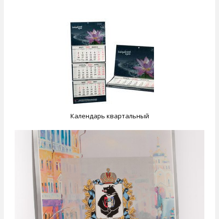
Календарь квартальный