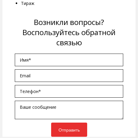
Тираж
Возникли вопросы?
Воспользуйтесь обратной
связью
Отправить