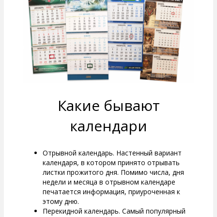
Какие бывают
календари
Отрывной календарь. Настенный вариант
календаря, в котором принято отрывать
листки прожитого дня. Помимо числа, дня
недели и месяца в отрывном календаре
печатается информация, приуроченная к
этому дню.
Перекидной календарь. Самый популярный