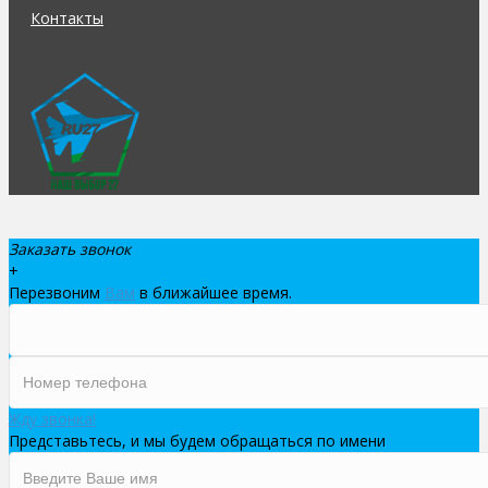
Контакты
Заказать звонок
+
Перезвоним
Вам
в ближайшее время.
Жду звонка!
Представьтесь, и мы будем обращаться по имени