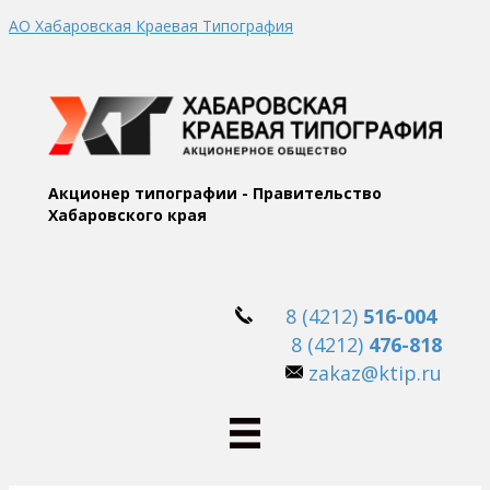
АО Хабаровская Краевая Типография
Акционер типографии - Правительство
Хабаровского края
8 (4212)
516-004
8 (4212)
476-818
zakaz@ktip.ru