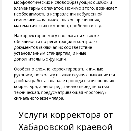
морфологических и словообразующих ошибок и
элементарных опечаток. Помимо этого, возникает
необходимость в исправлении небуквенной
символики — кавычек, знаков препинания,
математических символов, пробелов и т. д.
На корректоров могут возлагаться также
обязанности по регистрации и контролю
документов (включая их соответствие
установленным стандартам) и иные
дополнительные функции.
Особенно сложно корректировать книжные
рукописи, поскольку в таких случаях выполняется
двойная работа: вначале проводится «черновая»
корректура, а непосредственно перед печатью —
техническая, предусматривающая «прогонку»
сигнального экземпляра.
Услуги корректора от
Хабаровской краевой