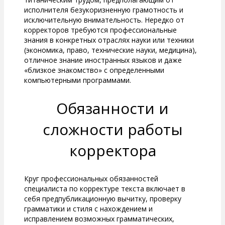
исполнителя безукоризненную грамотность и
исключительную внимательность. Нередко от
корректоров требуются профессиональные
знания в конкретных отраслях науки или техники
(экономика, право, технические науки, медицина),
отличное знание иностранных языков и даже
«близкое знакомство» с определенными
компьютерными программами.
Обязанности и
сложности работы
корректора
Круг профессиональных обязанностей
специалиста по корректуре текста включает в
себя предпубликационную вычитку, проверку
грамматики и стиля с нахождением и
исправлением возможных грамматических,