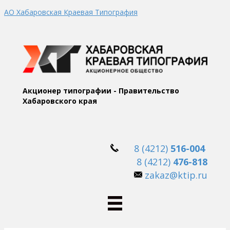
АО Хабаровская Краевая Типография
Акционер типографии - Правительство
Хабаровского края
8 (4212)
516-004
8 (4212)
476-818
zakaz@ktip.ru