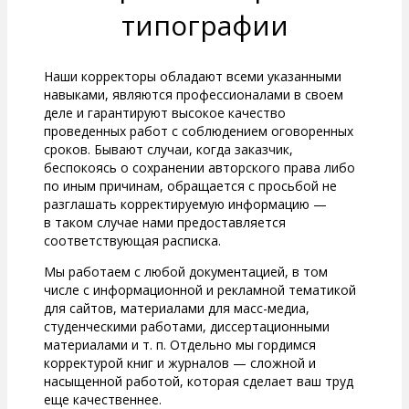
типографии
Наши корректоры обладают всеми указанными
навыками, являются профессионалами в своем
деле и гарантируют высокое качество
проведенных работ с соблюдением оговоренных
сроков. Бывают случаи, когда заказчик,
беспокоясь о сохранении авторского права либо
по иным причинам, обращается с просьбой не
разглашать корректируемую информацию —
в таком случае нами предоставляется
соответствующая расписка.
Мы работаем с любой документацией, в том
числе с информационной и рекламной тематикой
для сайтов, материалами для масс-медиа,
студенческими работами, диссертационными
материалами и т. п. Отдельно мы гордимся
корректурой книг и журналов — сложной и
насыщенной работой, которая сделает ваш труд
еще качественнее.