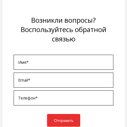
Возникли вопросы?
Воспользуйтесь обратной
связью
Отправить