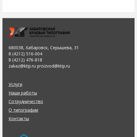
680038, Хабаровск, Серышева, 31
8 (4212) 516-004
8 (4212) 476-818
zakaz@ktip.ru proizvod@ktip.ru
Услуги
Наши работы
Сотрудничество
О типографии
Контакты