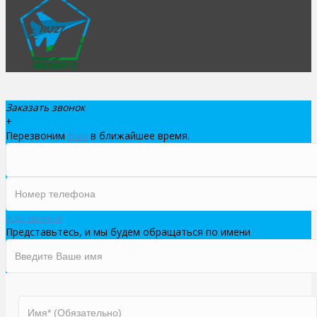
Заказать звонок
+
Перезвоним
Вам
в ближайшее время.
Жду звонка!
Представьтесь, и мы будем обращаться по имени