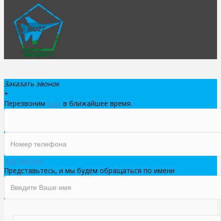
Заказать звонок
+
Перезвоним
Вам
в ближайшее время.
Жду звонка!
Представьтесь, и мы будем обращаться по имени