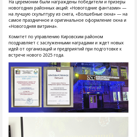
На церемонии были награждены победители и призеры
новогодних районных акций: «Новогодние фантазии» —
на лучшую скульптуру из снега, «Волшебные окна» — на
самое праздничное и оригинальное оформление окна и
«Новогодняя витрина».
Комитет по управлению Кировским районом
поздравляет с заслуженными наградами и ждет новых
идей от организаций и предприятий при подготовке к
встрече нового 2025 года.