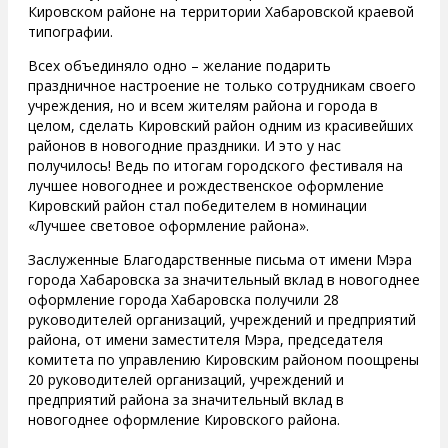
Кировском районе на территории Хабаровской краевой
типографии.
Всех объединяло одно – желание подарить
праздничное настроение не только сотрудникам своего
учреждения, но и всем жителям района и города в
целом, сделать Кировский район одним из красивейших
районов в новогодние праздники. И это у нас
получилось! Ведь по итогам городского фестиваля на
лучшее новогоднее и рождественское оформление
Кировский район стал победителем в номинации
«Лучшее световое оформление района».
Заслуженные Благодарственные письма от имени Мэра
города Хабаровска за значительный вклад в новогоднее
оформление города Хабаровска получили 28
руководителей организаций, учреждений и предприятий
района, от имени заместителя Мэра, председателя
комитета по управлению Кировским районом поощрены
20 руководителей организаций, учреждений и
предприятий района за значительный вклад в
новогоднее оформление Кировского района.