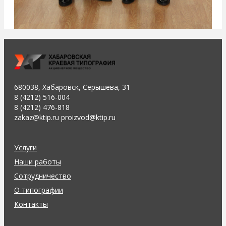
680038, Хабаровск, Серышева, 31
8 (4212) 516-004
8 (4212) 476-818
zakaz@ktip.ru proizvod@ktip.ru
Услуги
Наши работы
Сотрудничество
О типографии
Контакты