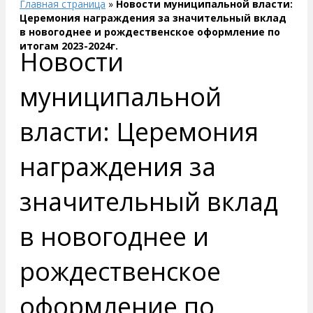
Главная страница
»
Новости муниципальной власти:
Церемония награждения за значительный вклад
в новогоднее и рождественское оформление по
итогам 2023-2024г.
Новости
муниципальной
власти: Церемония
награждения за
значительный вклад
в новогоднее и
рождественское
оформление по