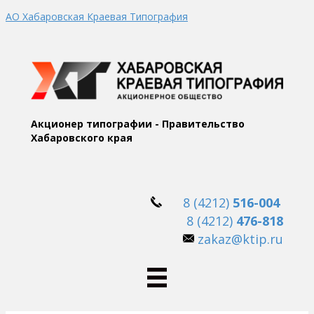
АО Хабаровская Краевая Типография
Акционер типографии - Правительство
Хабаровского края
8 (4212)
516-004
8 (4212)
476-818
zakaz@ktip.ru