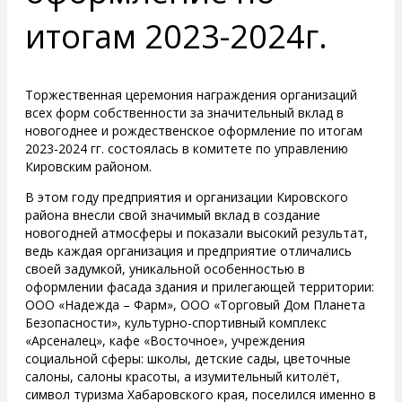
итогам 2023-2024г.
Торжественная церемония награждения организаций
всех форм собственности за значительный вклад в
новогоднее и рождественское оформление по итогам
2023-2024 гг. состоялась в комитете по управлению
Кировским районом.
В этом году предприятия и организации Кировского
района внесли свой значимый вклад в создание
новогодней атмосферы и показали высокий результат,
ведь каждая организация и предприятие отличались
своей задумкой, уникальной особенностью в
оформлении фасада здания и прилегающей территории:
ООО «Надежда – Фарм», ООО «Торговый Дом Планета
Безопасности», культурно-спортивный комплекс
«Арсеналец», кафе «Восточное», учреждения
социальной сферы: школы, детские сады, цветочные
салоны, салоны красоты, а изумительный китолёт,
символ туризма Хабаровского края, поселился именно в