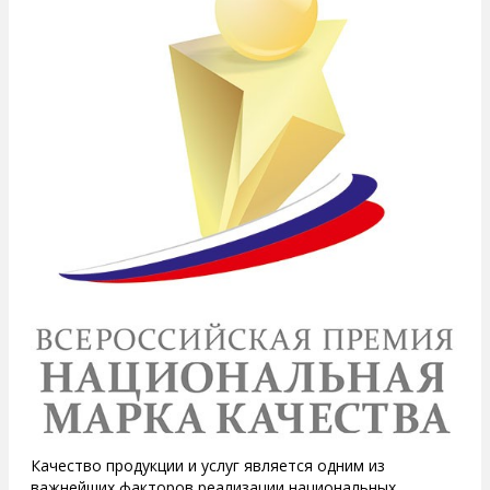
Качество продукции и услуг является одним из
важнейших факторов реализации национальных