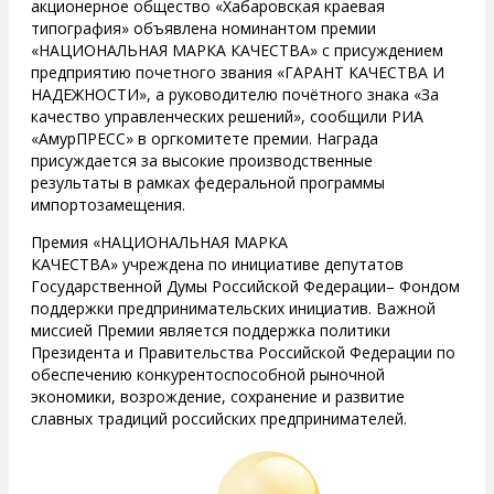
акционерное общество «Хабаровская краевая
типография» объявлена номинантом премии
«НАЦИОНАЛЬНАЯ МАРКА КАЧЕСТВА» с присуждением
предприятию почетного звания «ГАРАНТ КАЧЕСТВА И
НАДЕЖНОСТИ», а руководителю почётного знака «За
качество управленческих решений», сообщили РИА
«АмурПРЕСС» в оргкомитете премии. Награда
присуждается за высокие производственные
результаты в рамках федеральной программы
импортозамещения.
Премия «НАЦИОНАЛЬНАЯ МАРКА
КАЧЕСТВА» учреждена по инициативе депутатов
Государственной Думы Российской Федерации– Фондом
поддержки предпринимательских инициатив. Важной
миссией Премии является поддержка политики
Президента и Правительства Российской Федерации по
обеспечению конкурентоспособной рыночной
экономики, возрождение, сохранение и развитие
славных традиций российских предпринимателей.