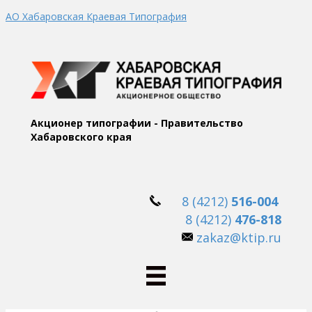
АО Хабаровская Краевая Типография
Акционер типографии - Правительство
Хабаровского края
8 (4212)
516-004
8 (4212)
476-818
zakaz@ktip.ru