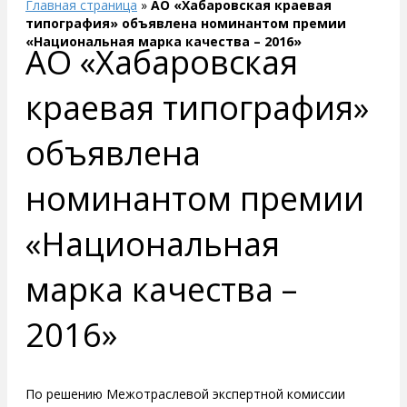
Главная страница
»
АО «Хабаровская краевая
типография» объявлена номинантом премии
«Национальная марка качества – 2016»
АО «Хабаровская
краевая типография»
объявлена
номинантом премии
«Национальная
марка качества –
2016»
По решению Межотраслевой экспертной комиссии