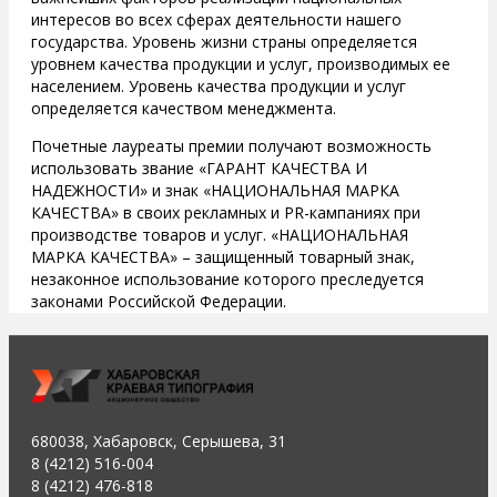
интересов во всех сферах деятельности нашего
государства. Уровень жизни страны определяется
уровнем качества продукции и услуг, производимых ее
населением. Уровень качества продукции и услуг
определяется качеством менеджмента.
Почетные лауреаты премии получают возможность
использовать звание «ГАРАНТ КАЧЕСТВА И
НАДЕЖНОСТИ» и знак «НАЦИОНАЛЬНАЯ МАРКА
КАЧЕСТВА» в своих рекламных и PR-кампаниях при
производстве товаров и услуг. «НАЦИОНАЛЬНАЯ
МАРКА КАЧЕСТВА» – защищенный товарный знак,
незаконное использование которого преследуется
законами Российской Федерации.
680038, Хабаровск, Серышева, 31
8 (4212) 516-004
8 (4212) 476-818