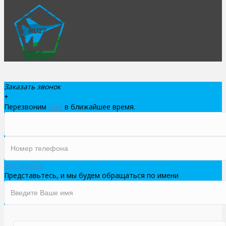
Заказать звонок
+
Перезвоним
Вам
в ближайшее время.
Жду звонка!
Представьтесь, и мы будем обращаться по имени