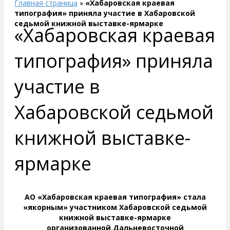
Главная страница
»
«Хабаровская краевая
типография» приняла участие в Хабаровской
седьмой книжной выставке-ярмарке
«Хабаровская краевая
типография» приняла
участие в
Хабаровской седьмой
книжной выставке-
ярмарке
АО «Хабаровская краевая типография» стала
«якорным» участником Хабаровской седьмой
книжной выставке-ярмарке
организованной
Дальневосточной