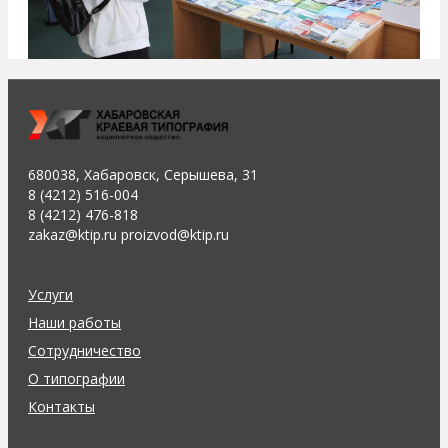
680038, Хабаровск, Серышева, 31
8 (4212) 516-004
8 (4212) 476-818
zakaz@ktip.ru proizvod@ktip.ru
Услуги
Наши работы
Сотрудничество
О типографии
Контакты