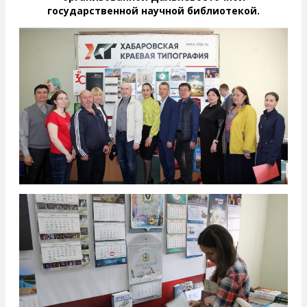
государственной научной библиотекой.