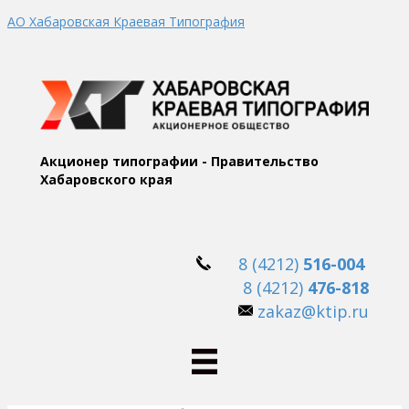
АО Хабаровская Краевая Типография
Акционер типографии - Правительство
Хабаровского края
8 (4212)
516-004
8 (4212)
476-818
zakaz@ktip.ru