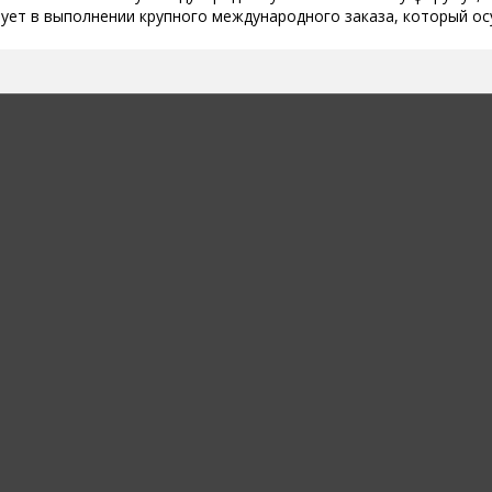
вует в выполнении крупного международного заказа, который о