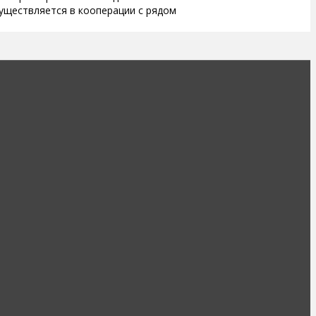
существляется в кооперации с рядом